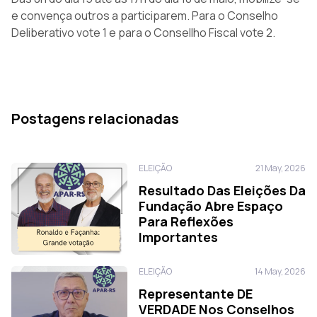
e convença outros a participarem. Para o Conselho
Deliberativo vote 1 e para o Consellho Fiscal vote 2.
Postagens relacionadas
ELEIÇÃO
21 May, 2026
Resultado Das Eleições Da
Fundação Abre Espaço
Para Reflexões
Importantes
ELEIÇÃO
14 May, 2026
Representante DE
VERDADE Nos Conselhos