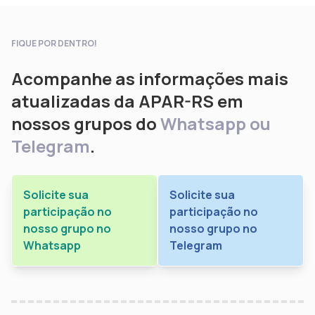
FIQUE POR DENTRO!
Acompanhe as informações mais
atualizadas da APAR-RS em
nossos grupos do
Whatsapp ou
Telegram
.
Solicite sua
Solicite sua
participação no
participação no
nosso grupo no
nosso grupo no
Whatsapp
Telegram