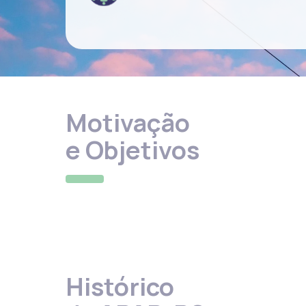
Motivação
e Objetivos
Histórico