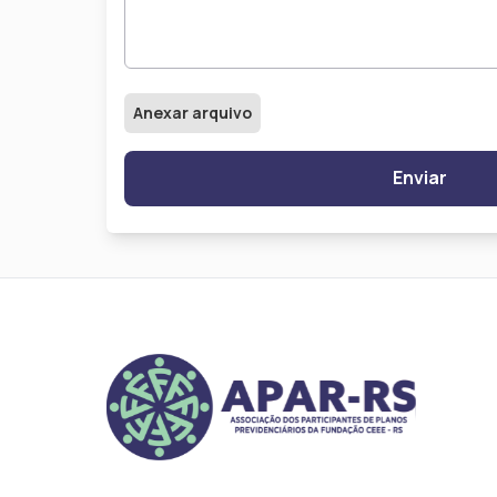
Anexar arquivo
Enviar