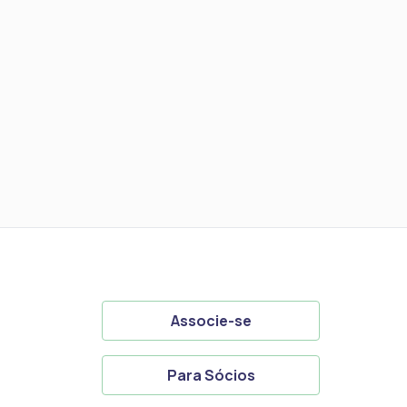
Associe-se
Para Sócios