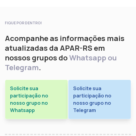
FIQUE POR DENTRO!
Acompanhe as informações mais
atualizadas da APAR-RS em
nossos grupos do
Whatsapp ou
Telegram
.
Solicite sua
Solicite sua
participação no
participação no
nosso grupo no
nosso grupo no
Whatsapp
Telegram