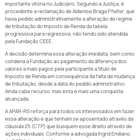
importante vitória no Judiciário. Segundo a Justiça, é
procedente a reclamação de Aldenise Braga Pfeifer, que
havia pedido administrativamente a alteração de regime
de tributação do Imposto de Renda da tabela
progressiva para regressiva, não tendo sido atendida
pela Fundação CEEE.
A decisão determina essa alteração imediata, bem como
condena a Fundação ao pagamento da diferença dos
valores a mais pagos pela participante a título de
Imposto de Renda em consequência da falta de mudança
de tributação, desde a data do pedido administrativo.
Ainda cabe recurso, mas esta é mais uma conquista
alcançada.
A APAR-RS reforça para todos os interessados em fazer
essa alteração e que tenham se aposentado através da
cláusula 25 (CTP) que busquem esse direito através de
ações individuais. Conforme a advogada Ingrid Emiliano,