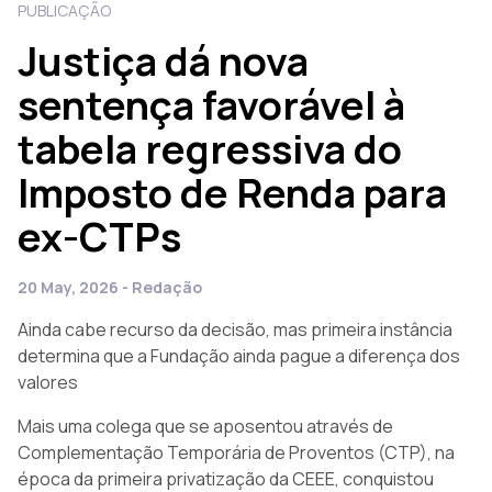
PUBLICAÇÃO
Justiça dá nova
sentença favorável à
tabela regressiva do
Imposto de Renda para
ex-CTPs
20 May, 2026 - Redação
Ainda cabe recurso da decisão, mas primeira instância
determina que a Fundação ainda pague a diferença dos
valores
Mais uma colega que se aposentou através de
Complementação Temporária de Proventos (CTP), na
época da primeira privatização da CEEE, conquistou