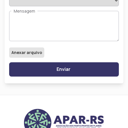
Mensagem
Anexar arquivo
Enviar