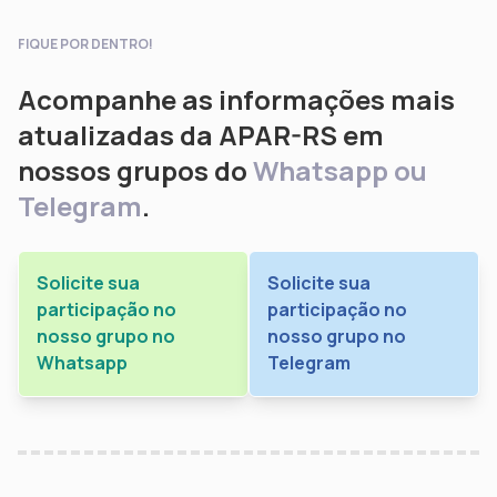
FIQUE POR DENTRO!
Acompanhe as informações mais
atualizadas da APAR-RS em
nossos grupos do
Whatsapp ou
Telegram
.
Solicite sua
Solicite sua
participação no
participação no
nosso grupo no
nosso grupo no
Whatsapp
Telegram