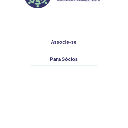
Associe-se
Para Sócios